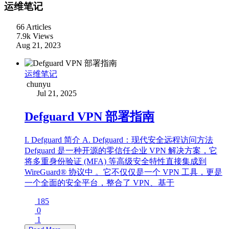
运维笔记
66 Articles
7.9k Views
Aug 21, 2023
运维笔记
chunyu
Jul 21, 2025
Defguard VPN 部署指南
I. Defguard 简介 A. Defguard：现代安全远程访问方法
Defguard 是一种开源的零信任企业 VPN 解决方案，它
将多重身份验证 (MFA) 等高级安全特性直接集成到
WireGuard® 协议中 。它不仅仅是一个 VPN 工具，更是
一个全面的安全平台，整合了 VPN、基于
185
0
1