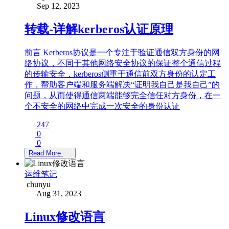
Sep 12, 2023
转载-详解kerberos认证原理
前言 Kerberos协议是一个专注于验证通信双方身份的网
络协议，不同于其他网络安全协议的保证整个通信过程
的传输安全，kerberos侧重于通信前双方身份的认定工
作，帮助客户端和服务端解决“证明我自己是我自己”的
问题，从而使得通信两端能够完全信任对方身份，在一
个不安全的网络中完成一次安全的身份认证
247
0
0
Read More
运维笔记
chunyu
Aug 31, 2023
Linux修改语言