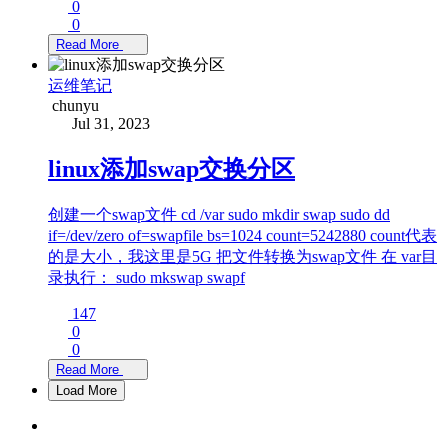
0
0
Read More
运维笔记
chunyu
Jul 31, 2023
linux添加swap交换分区
创建一个swap文件 cd /var sudo mkdir swap sudo dd
if=/dev/zero of=swapfile bs=1024 count=5242880 count代表
的是大小，我这里是5G 把文件转换为swap文件 在 var目
录执行： sudo mkswap swapf
147
0
0
Read More
Load More